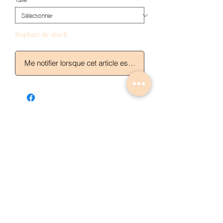
Rupture de stock
Me notifier lorsque cet article est disponible
Articles similaires