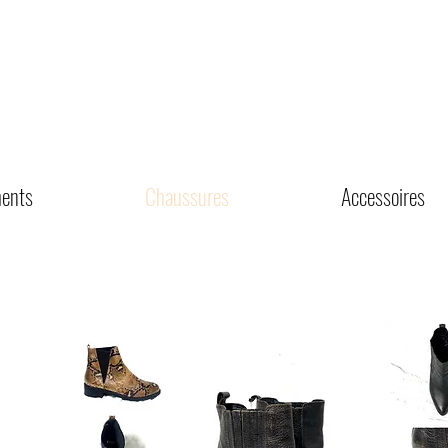
ents
Chaussures
Accessoires