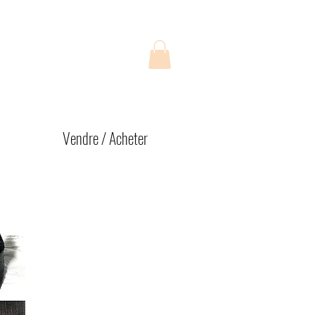
Vendre / Acheter