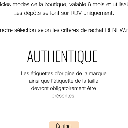
ticles modes de la boutique, valable 6 mois et utilisa
Les dépôts se font sur RDV uniquement.
notre sélection selon les critères de rachat RENEW.
AUTHENTIQUE
Les étiquettes d'origine de la marque
ainsi que l'étiquette de la taille
devront obligatoirement être
présentes.
Contact