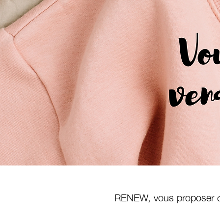
RENEW, vous proposer de