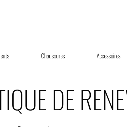
ents
Chaussures
Accessoires
TIQUE DE REN