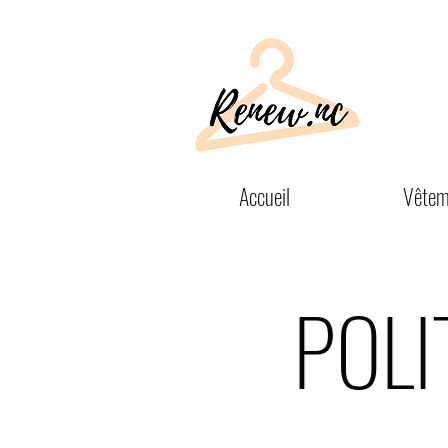
Accueil
Vêtem
POLI