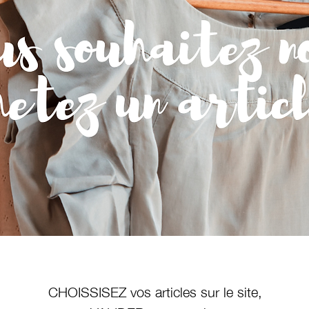
CHOISSISEZ vos articles sur le site,