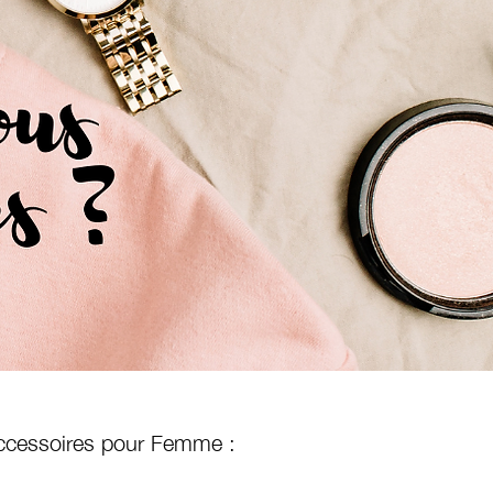
ccessoires pour Femme :