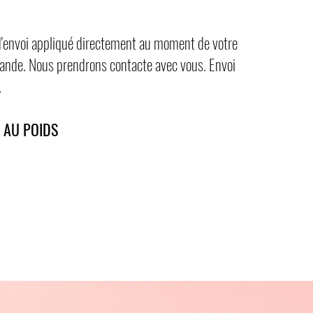
d'envoi appliqué directement au moment de votre
nde. Nous prendrons contacte avec vous. Envoi
.
F AU POIDS