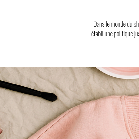
Dans le monde du sho
établi une politique j