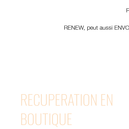
RENEW, peut aussi ENVOY
RECUPERATION EN
BOUTIQUE