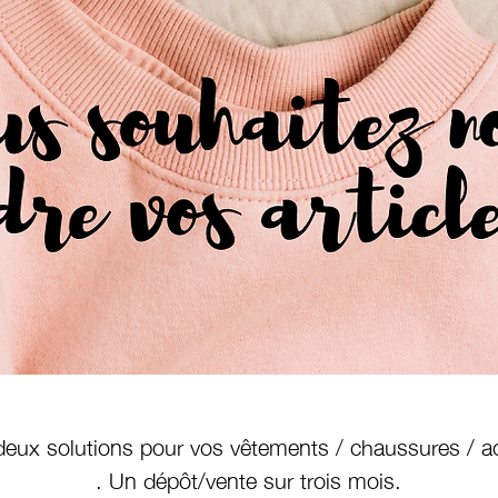
ux solutions pour vos vêtements / chaussures / a
. Un dépôt/vente sur trois mois.