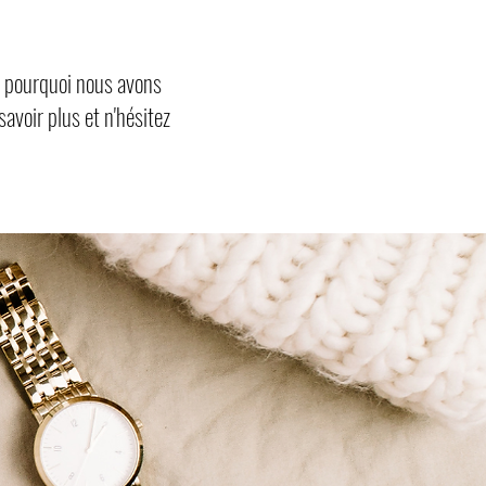
st pourquoi nous avons
avoir plus et n'hésitez