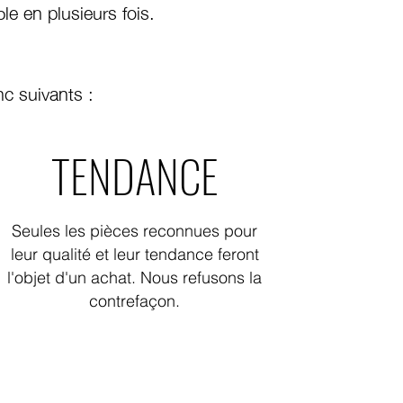
ble en plusieurs fois.
nc suivants :
TENDANCE
Seules les pièces reconnues pour
leur qualité et leur tendance feront
l'objet d'un achat. Nous refusons la
contrefaçon.