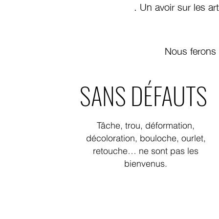
. Un avoir sur les ar
Nous ferons 
SANS DÉFAUTS
Tâche, trou, déformation,
décoloration, bouloche, ourlet,
retouche… ne sont pas les
bienvenus.