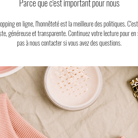
Parce que c'est important pour nous
pping en ligne, l'honnêteté est la meilleure des politiques. C'e
uste, généreuse et transparente. Continuez votre lecture pour en s
pas à nous contacter si vous avez des questions.