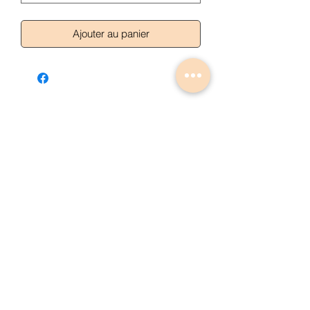
Ajouter au panier
Articles similaires