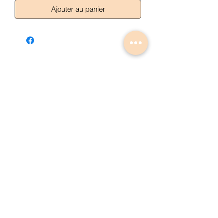
Ajouter au panier
Articles similaires