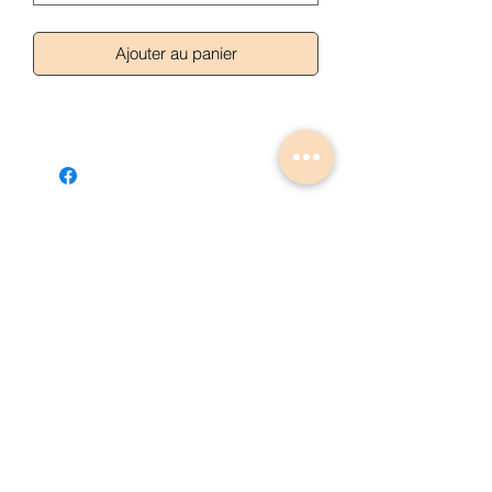
Ajouter au panier
Articles similaires