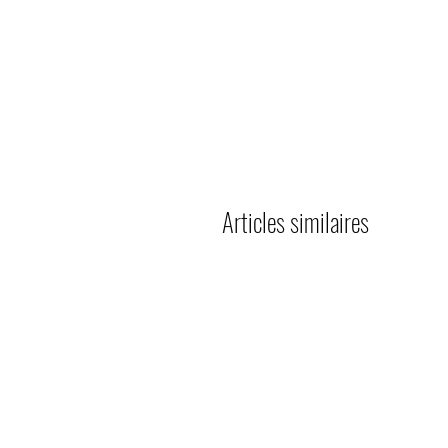
Articles similaires