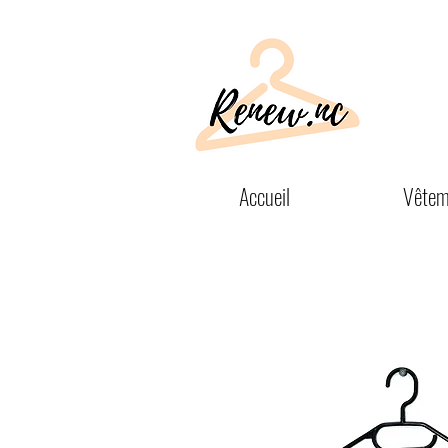
Accueil
Vêtem