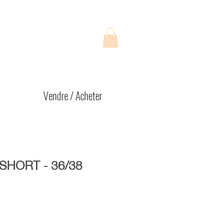
Vendre / Acheter
SHORT - 36/38