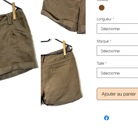
Longueur
*
Sélectionner
Marque
*
Sélectionner
Taille
*
Sélectionner
Ajouter au panier