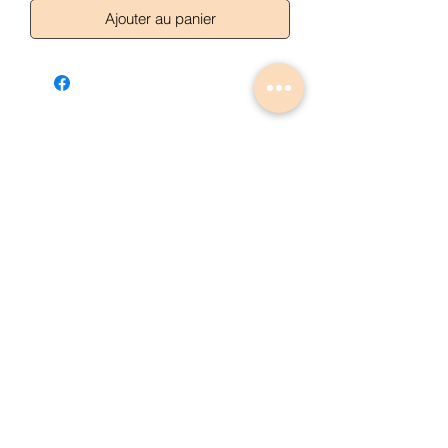
Ajouter au panier
Articles similaires