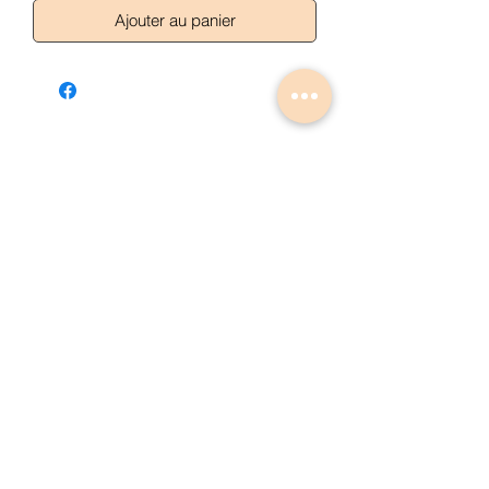
Ajouter au panier
Articles similaires