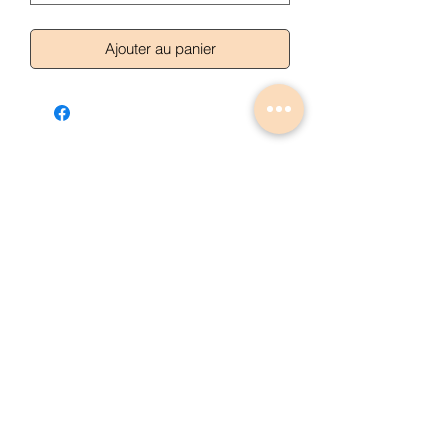
Ajouter au panier
Articles similaires