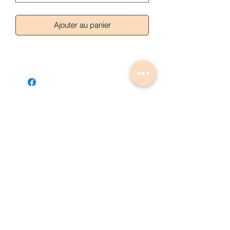
Ajouter au panier
Articles similaires