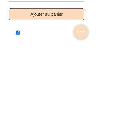
Ajouter au panier
Articles similaires