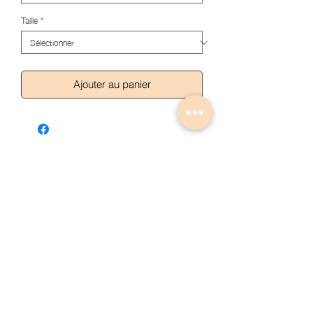
Taille
*
Ajouter au panier
Articles similaires