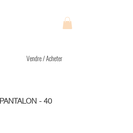
Vendre / Acheter
 PANTALON - 40