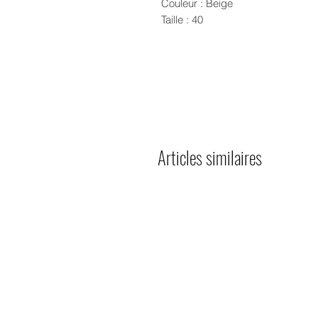
Couleur : Beige
Taille : 40
Articles similaires