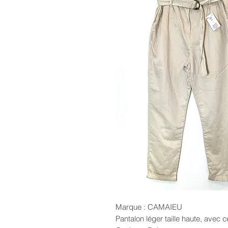
Marque : CAMAIEU
Pantalon léger taille haute, avec c