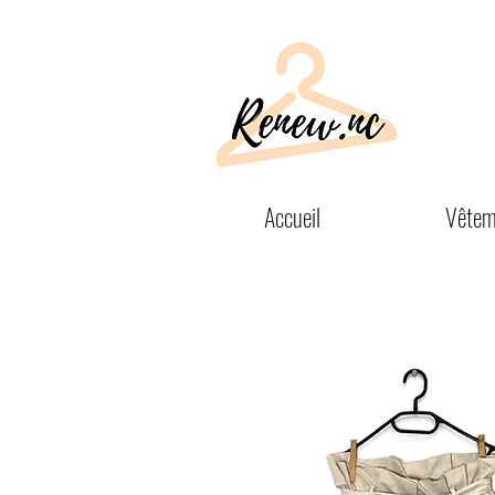
Accueil
Vêtem