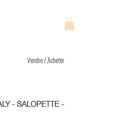
Vendre / Acheter
ALY - SALOPETTE -