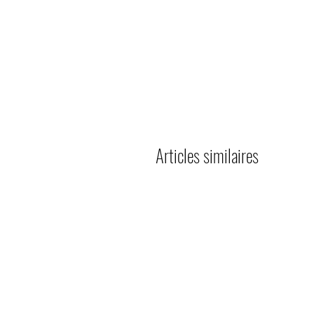
Articles similaires