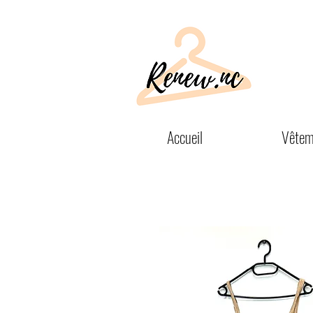
Accueil
Vêtem