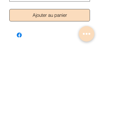
Ajouter au panier
Articles similaires