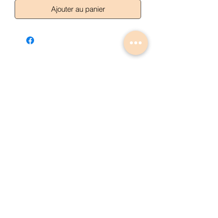
Ajouter au panier
Articles similaires