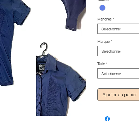
Manches
*
Sélectionner
Marque
*
Sélectionner
Taille
*
Sélectionner
Ajouter au panier