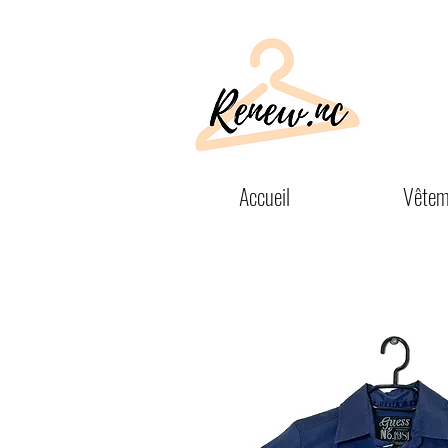
Accueil
Vêtem