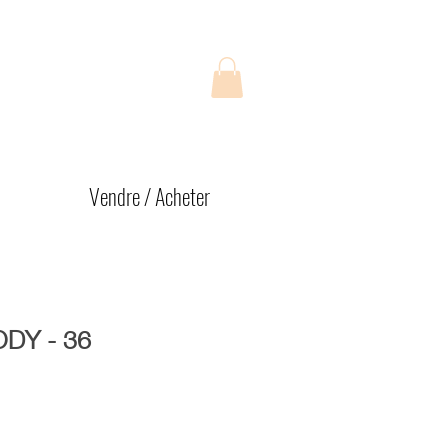
Vendre / Acheter
DY - 36