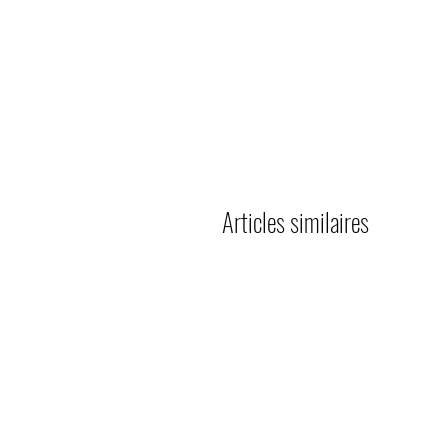
Articles similaires