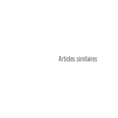
Articles similaires