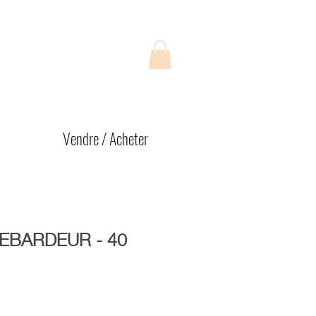
Vendre / Acheter
DEBARDEUR - 40