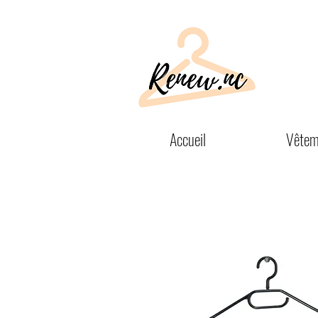
Accueil
Vêtem