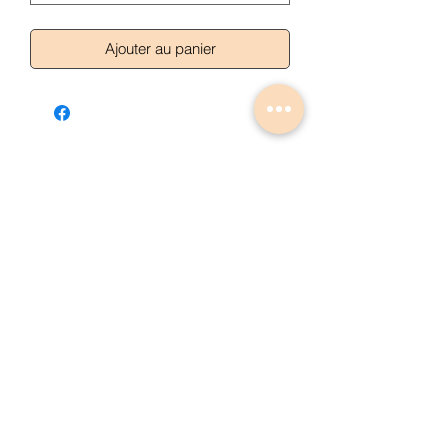
Ajouter au panier
Articles similaires