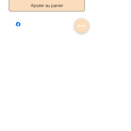
Ajouter au panier
Articles similaires