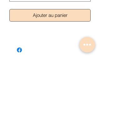
Ajouter au panier
Articles similaires