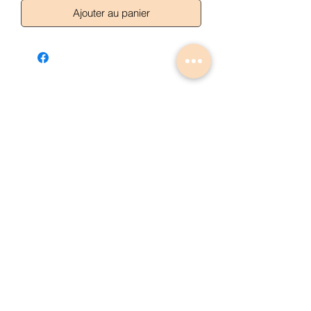
Ajouter au panier
Articles similaires