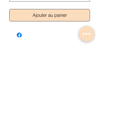
Ajouter au panier
Articles similaires