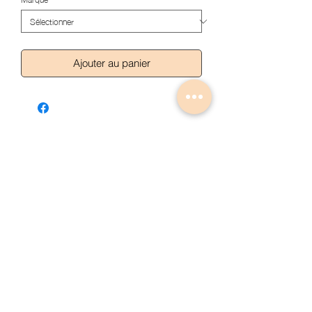
Ajouter au panier
Articles similaires