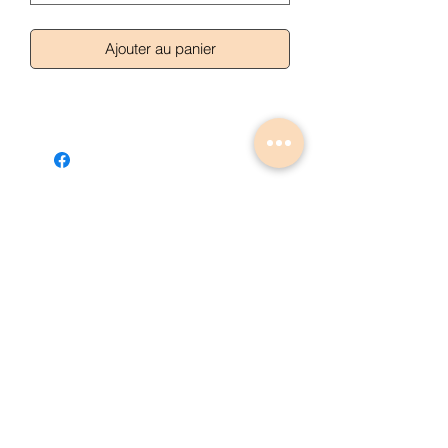
Ajouter au panier
Articles similaires