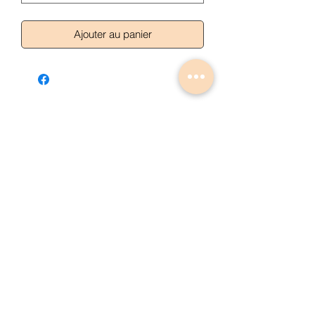
Ajouter au panier
Articles similaires