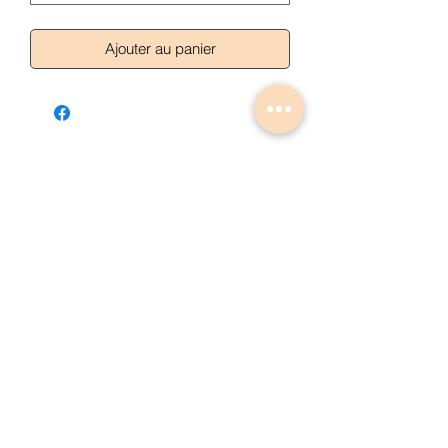
Ajouter au panier
Articles similaires