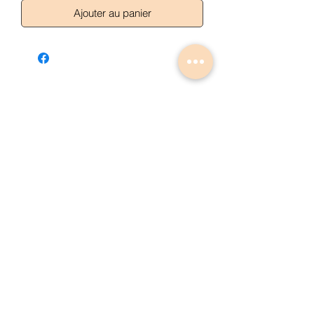
Ajouter au panier
Articles similaires