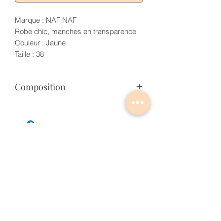
Marque : NAF NAF
Robe chic, manches en transparence
Couleur : Jaune
Taille : 38
Composition
COMPOSITION INCONNUE
Articles similaires