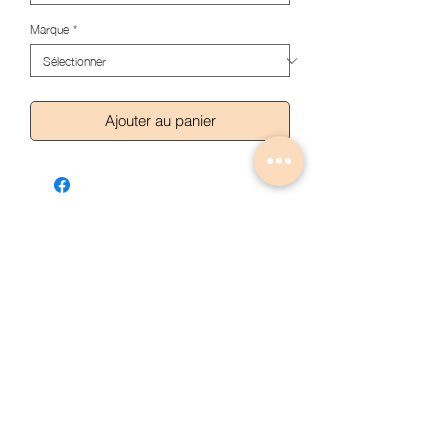
Marque
*
Ajouter au panier
Articles similaires