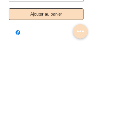
Ajouter au panier
Articles similaires