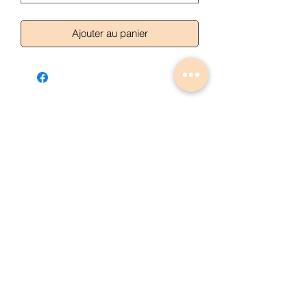
Ajouter au panier
Articles similaires