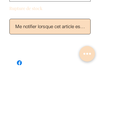
Rupture de stock
Me notifier lorsque cet article est disponible
Articles similaires