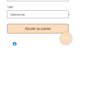
Taille
*
Ajouter au panier
Articles similaires