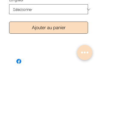
Ajouter au panier
Articles similaires