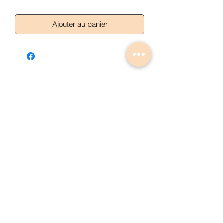
Ajouter au panier
Articles similaires