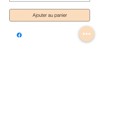
Ajouter au panier
Articles similaires