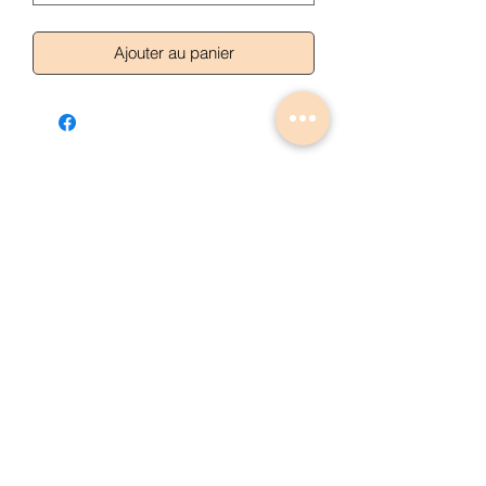
Ajouter au panier
Articles similaires