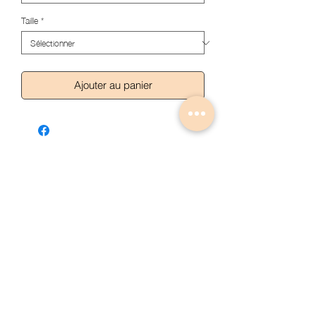
Taille
*
Ajouter au panier
Articles similaires