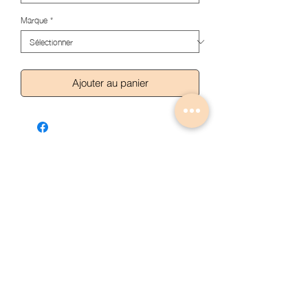
Marque
*
Ajouter au panier
Articles similaires