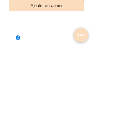
Ajouter au panier
Articles similaires