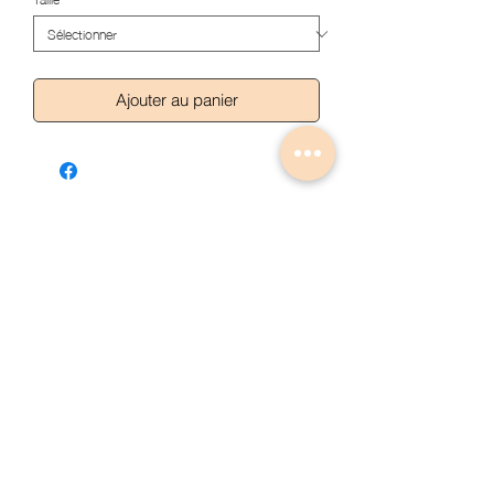
Ajouter au panier
Articles similaires