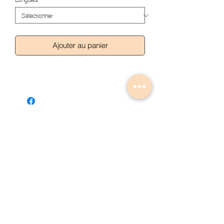
Ajouter au panier
Articles similaires