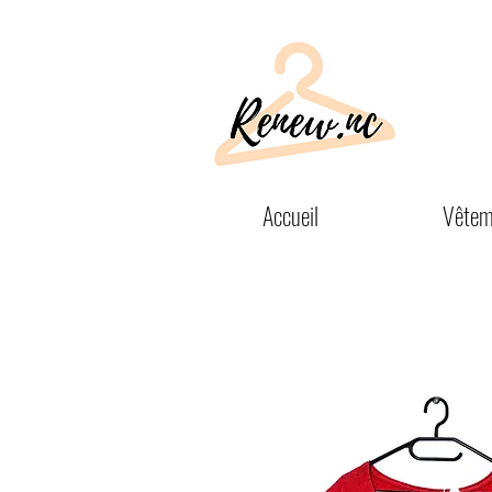
Accueil
Vêtem