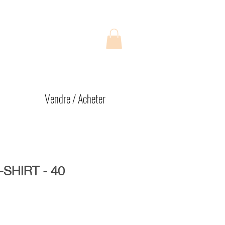
Vendre / Acheter
-SHIRT - 40