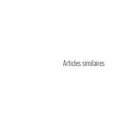
Articles similaires