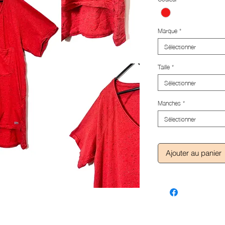
Marque
*
Sélectionner
Taille
*
Sélectionner
Manches
*
Sélectionner
Ajouter au panier