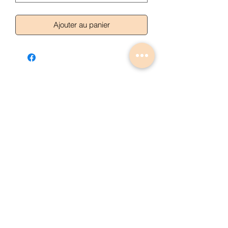
Ajouter au panier
Articles similaires