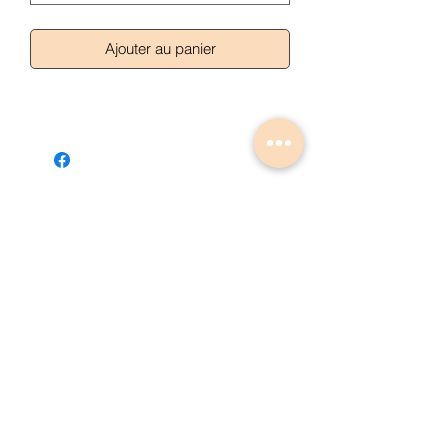
Ajouter au panier
Articles similaires