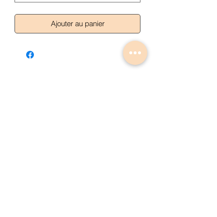
Ajouter au panier
Articles similaires