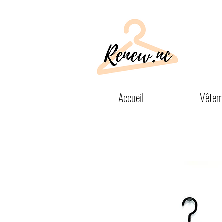
Accueil
Vêtem