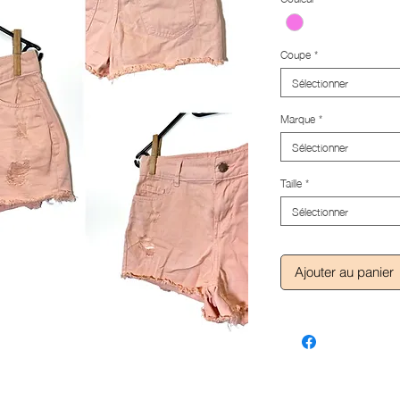
Coupe
*
Sélectionner
Marque
*
Sélectionner
Taille
*
Sélectionner
Ajouter au panier