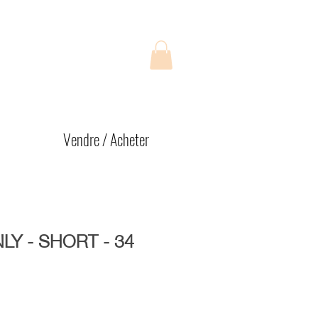
Vendre / Acheter
Y - SHORT - 34