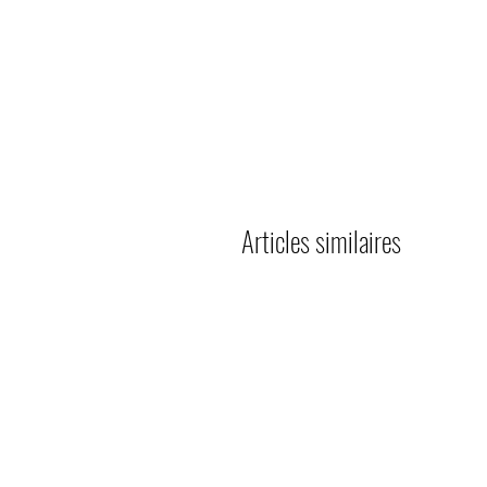
Articles similaires