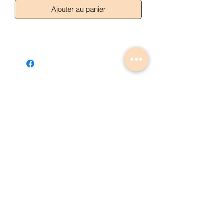
Ajouter au panier
Articles similaires